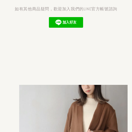
如有其他商品疑問，歡迎加入我們的LINE官方帳號諮詢