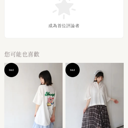
成為首位評論者
您可能也喜歡
SALE
SALE