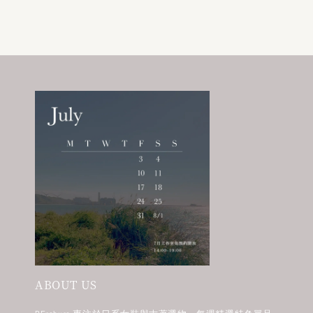
ABOUT US