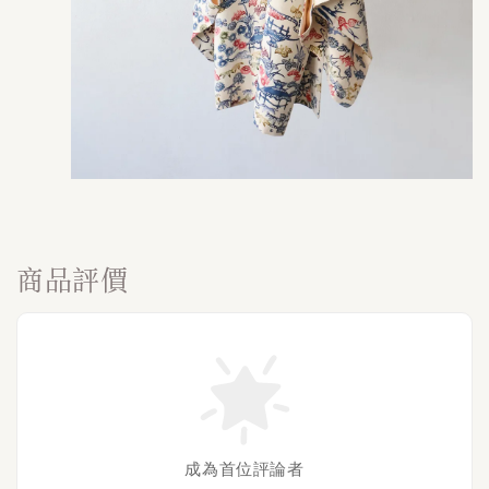
商品評價
成為首位評論者