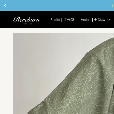
Studio｜工作室
Modern | 全新品