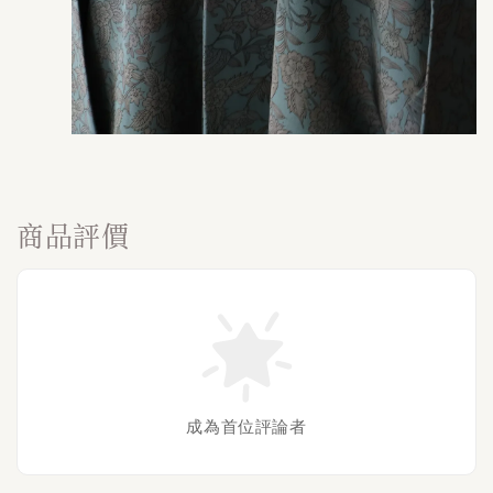
商品評價
成為首位評論者