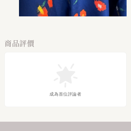
商品評價
成為首位評論者