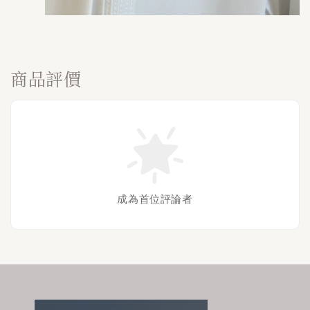
商品評價
成為首位評論者