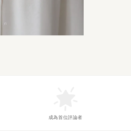
成為首位評論者