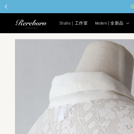
Studio｜工作室
Modern | 全新品