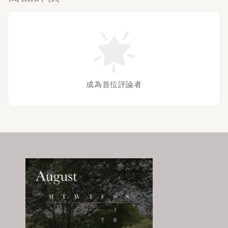
成為首位評論者