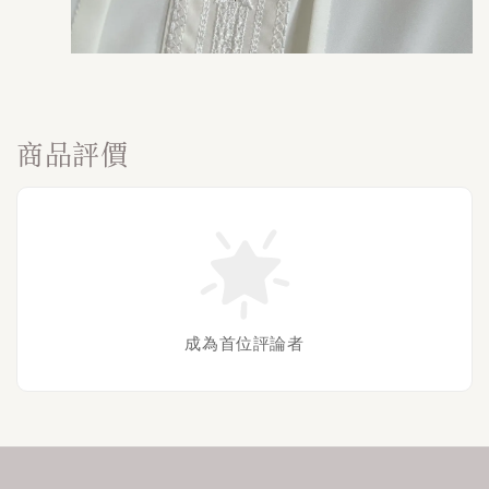
商品評價
成為首位評論者