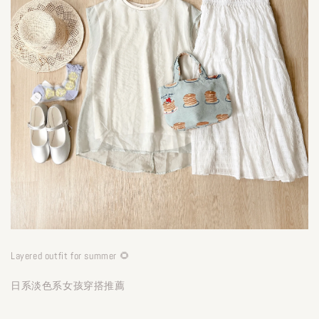
Layered outfit for summer 🌻
日系淡色系女孩穿搭推薦