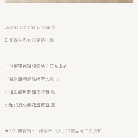
Layered outfit for summer 🌻
日系森林系女孩穿搭推薦
⋯側綁帶寬鬆棉質格子短袖上衣
⋯鬆緊腰蝴蝶結綁帶長裙-白
⋯復古貓咪刺繡托特包-藍
⋯昭和風小碎花透膚襪-灰
★7/10前官網&工作室2件9折，特價品可二次折扣