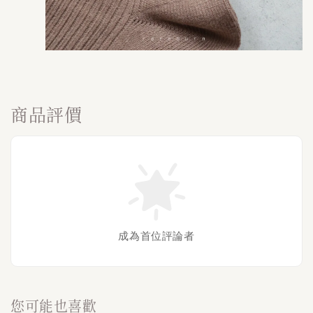
商品評價
成為首位評論者
您可能也喜歡