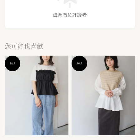
成為首位評論者
您可能也喜歡
SALE
SALE