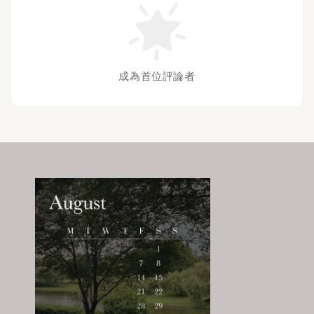
成為首位評論者