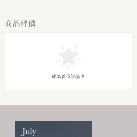
商品評價
成為首位評論者