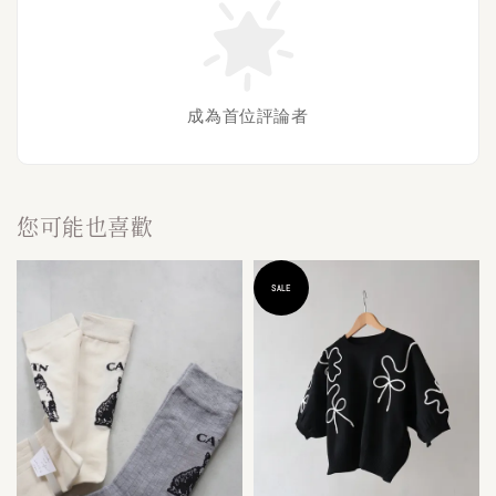
成為首位評論者
您可能也喜歡
SALE