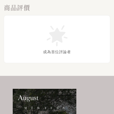
商品評價
成為首位評論者