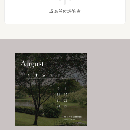
成為首位評論者