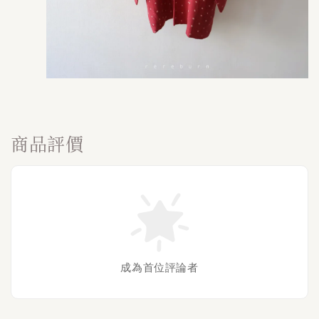
商品評價
成為首位評論者