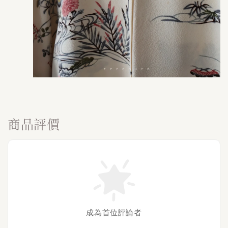
商品評價
成為首位評論者