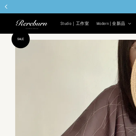
Studio｜工作室
Modern | 全新品
SALE