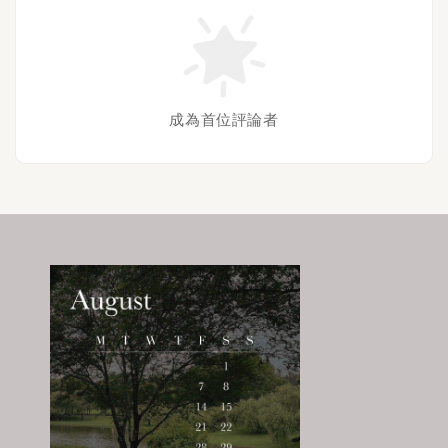
成為首位評論者