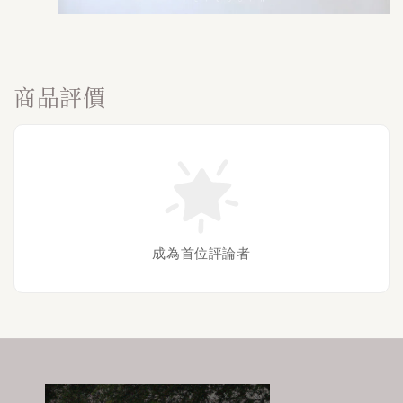
商品評價
成為首位評論者