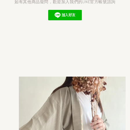
如有其他商品疑問，歡迎加入我們的LINE官方帳號諮詢