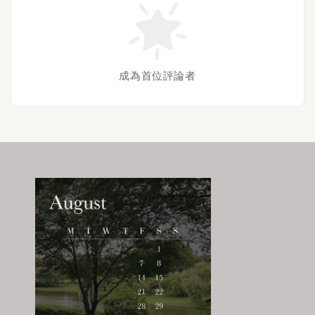
成為首位評論者