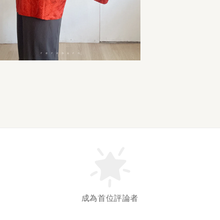
成為首位評論者