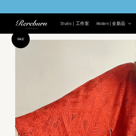
Studio｜工作室
Modern | 全新品
SALE