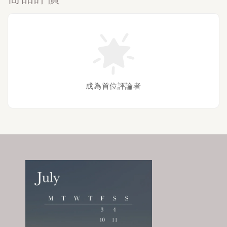
成為首位評論者