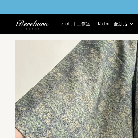
Studio｜工作室
Modern | 全新品