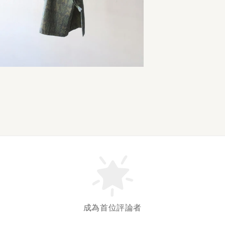
成為首位評論者