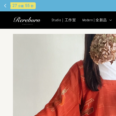
Studio｜工作室
Modern | 全新品