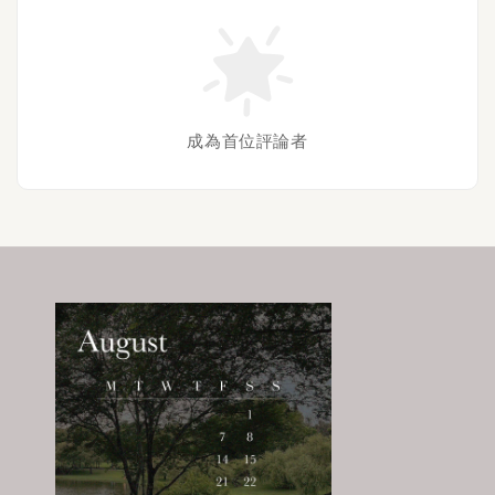
成為首位評論者