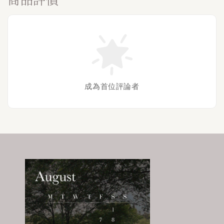
成為首位評論者