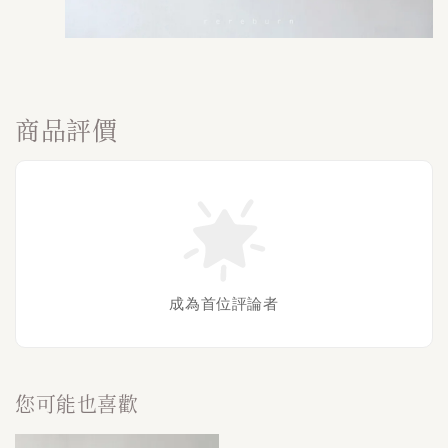
商品評價
成為首位評論者
您可能也喜歡