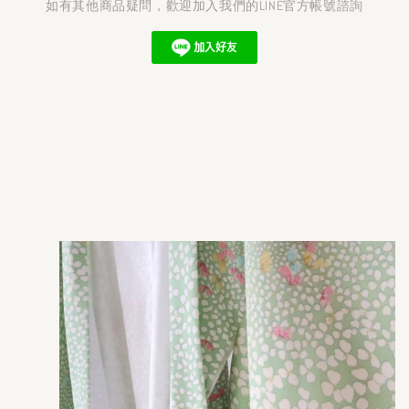
如有其他商品疑問，歡迎加入我們的LINE官方帳號諮詢