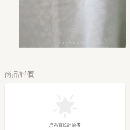
商品評價
成為首位評論者