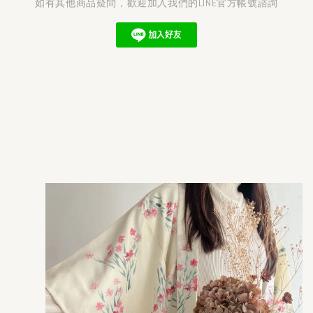
如有其他商品疑問，歡迎加入我們的LINE官方帳號諮詢