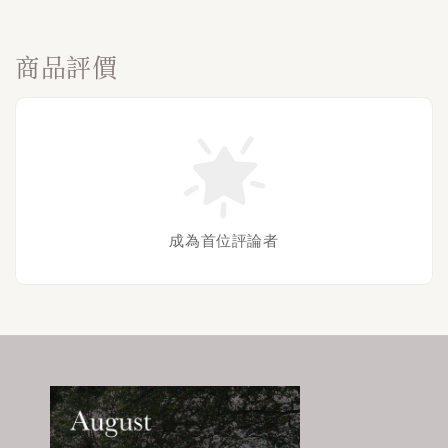
商品評價
成為首位評論者