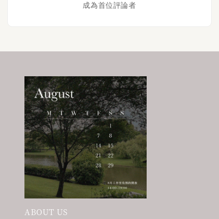
成為首位評論者
ABOUT US