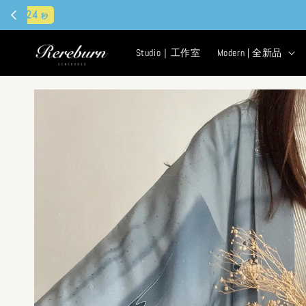
Studio｜工作室
Modern | 全新品