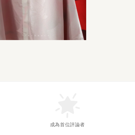
成為首位評論者