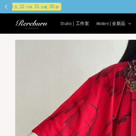
現
Studio｜工作室
Modern | 全新品