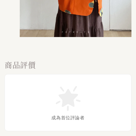
商品評價
成為首位評論者