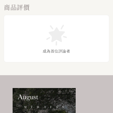
商品評價
成為首位評論者