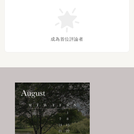
成為首位評論者