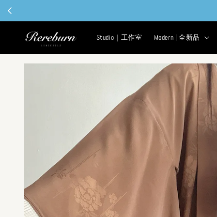
Studio｜工作室
Modern | 全新品