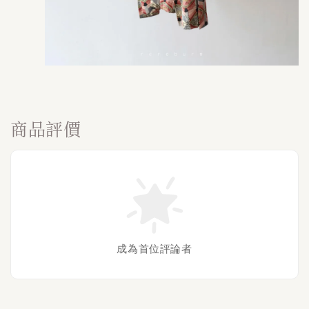
商品評價
成為首位評論者