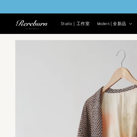
Studio｜工作室
Modern | 全新品