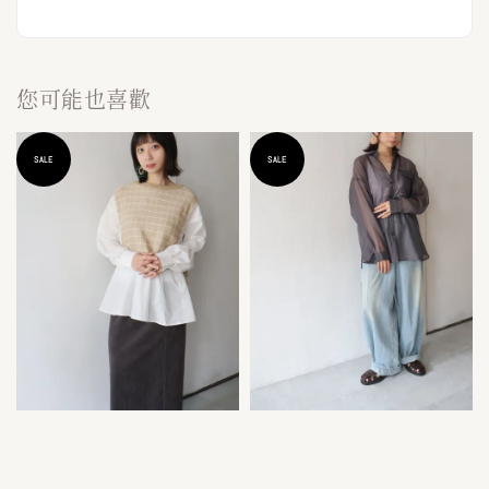
您可能也喜歡
SALE
SALE