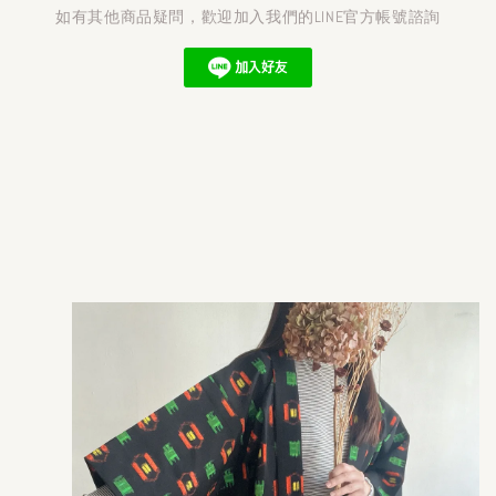
如有其他商品疑問，歡迎加入我們的LINE官方帳號諮詢