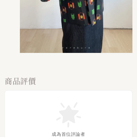
商品評價
成為首位評論者