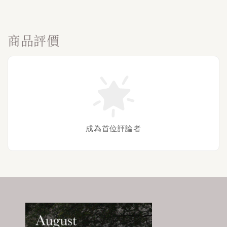
商品評價
成為首位評論者