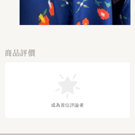
商品評價
成為首位評論者