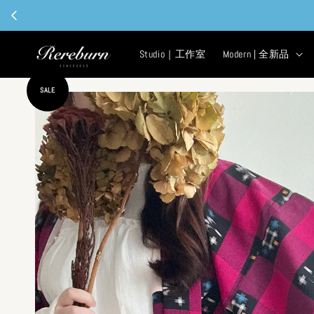
現
Studio｜工作室
Modern | 全新品
SALE