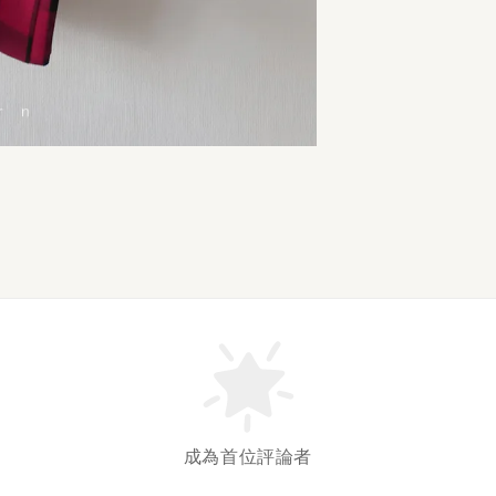
成為首位評論者