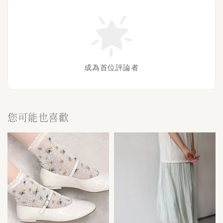
成為首位評論者
您可能也喜歡