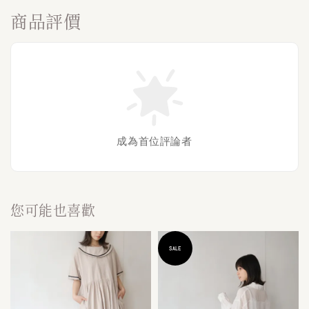
商品評價
成為首位評論者
您可能也喜歡
SALE