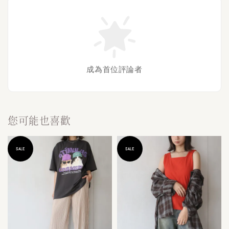
成為首位評論者
您可能也喜歡
SALE
SALE