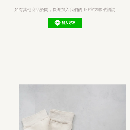
如有其他商品疑問，歡迎加入我們的LINE官方帳號諮詢