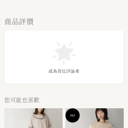
商品評價
成為首位評論者
您可能也喜歡
SALE