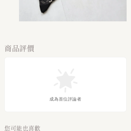
商品評價
成為首位評論者
您可能也喜歡